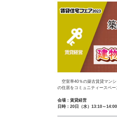
空室率40％の築古賃貸マンシ
の住居をコミュニティースペー
会場：賃貸経営
日時：20日（水）13:10～14:00