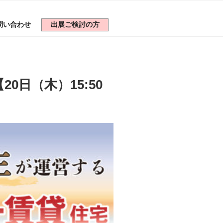
問い合わせ
出展ご検討の方
日（木）15:50