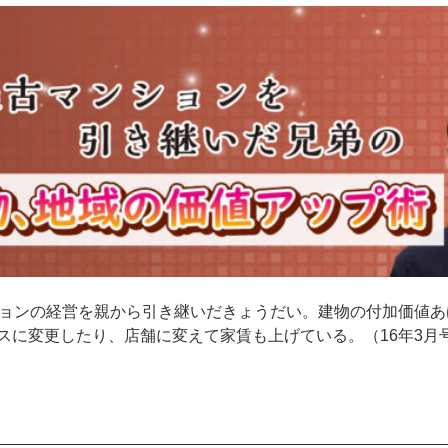
ョンの経営を親から引き継いだきょうだい。建物の付加価値あ
スに変更したり、店舗に変えて家賃も上げている。（16年3月