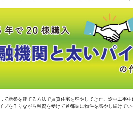
して新築を建てる方法で賃貸住宅を増やしてきた。途中工事中
イプを作りながら融資を受けて首都圏に物件を増やし続けている