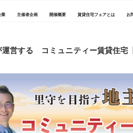
企業
主催者企画
開催概要
賃貸住宅フェアとは
お
運営する コミュニティー賃貸住宅【20