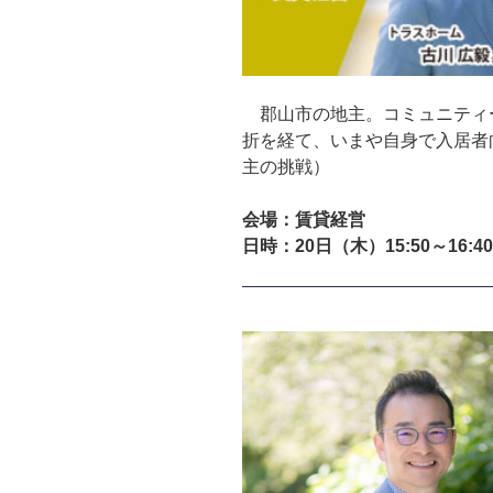
郡山市の地主。コミュニティー
折を経て、いまや自身で入居者
主の挑戦）
会場：賃貸経営
日時：20日（木）15:50～16:40