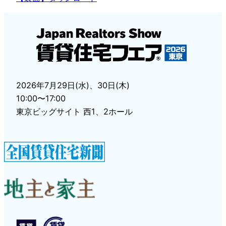
2026年7月29日(水)、30日(木)
10:00〜17:00
東京ビッグサイト 西1、2ホール