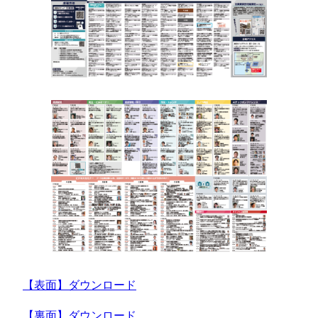
【表面】ダウンロード
【裏面】ダウンロード