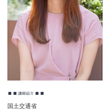
国土交通省