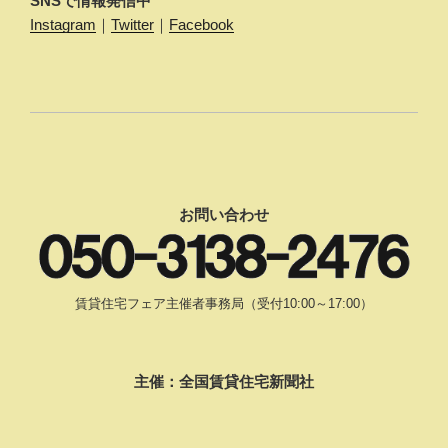
SNSで情報発信中
Instagram
｜
Twitter
｜
Facebook
お問い合わせ
賃貸住宅フェア主催者事務局（受付10:00～17:00）
主催：全国賃貸住宅新聞社