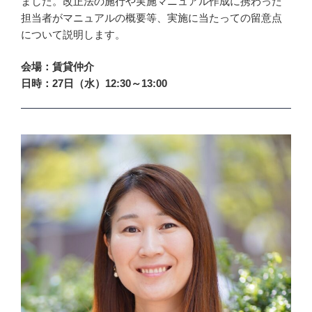
ました。改正法の施行や実施マニュアル作成に携わった
担当者がマニュアルの概要等、実施に当たっての留意点
について説明します。
会場：賃貸仲介
日時：27日（水）12:30～13:00