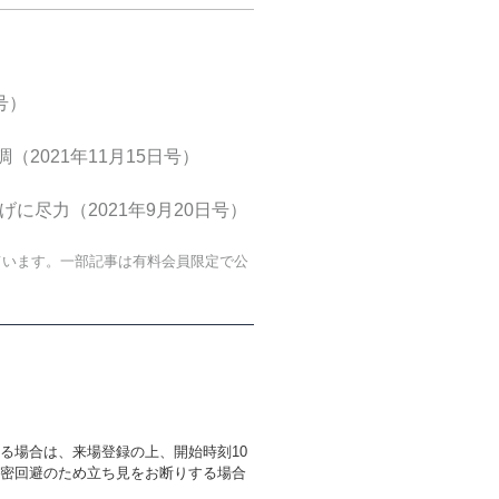
号）
2021年11月15日号）
げに尽力（2021年9月20日号）
ています。一部記事は有料会員限定で公
る場合は、来場登録の上、開始時刻10
密回避のため立ち見をお断りする場合