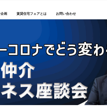
者企画
賃貸住宅フェアとは
お問い合わせ