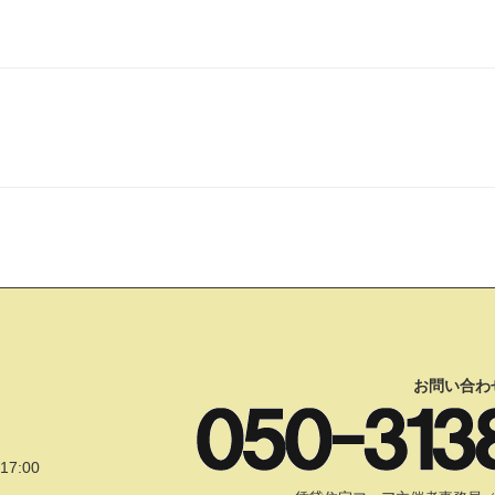
お問い合わ
17:00