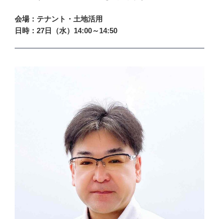
会場：テナント・土地活用
日時：27日（水）14:00～14:50