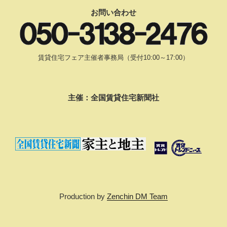
お問い合わせ
賃貸住宅フェア主催者事務局（受付10:00～17:00）
主催：全国賃貸住宅新聞社
Production by
Zenchin DM Team