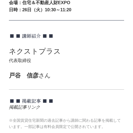
会場：住宅＆不動産人財EXPO
日時：26日（火）10:30～11:20
ネクストプラス
代表取締役
戸谷 信彦
さん
掲載記事リンク
※全国賃貸住宅新聞の過去記事から講師に関わる記事を掲載して
います。一部記事は有料会員限定で公開されています。