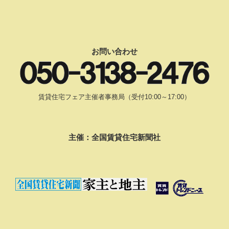
お問い合わせ
賃貸住宅フェア主催者事務局（受付10:00～17:00）
主催：全国賃貸住宅新聞社