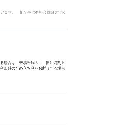
ています。一部記事は有料会員限定で公
る場合は、来場登録の上、開始時刻10
密回避のため立ち見をお断りする場合