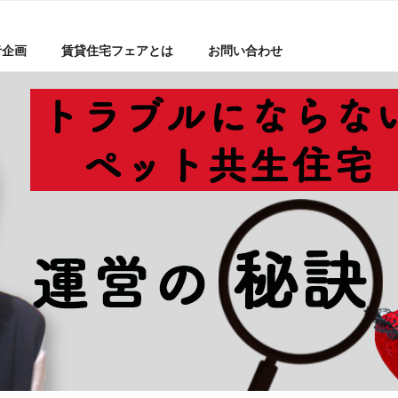
者企画
賃貸住宅フェアとは
お問い合わせ