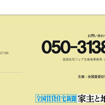
お問い合わ
17:00
賃貸住宅フェア主催者事務局（受付
主催：全国賃貸住