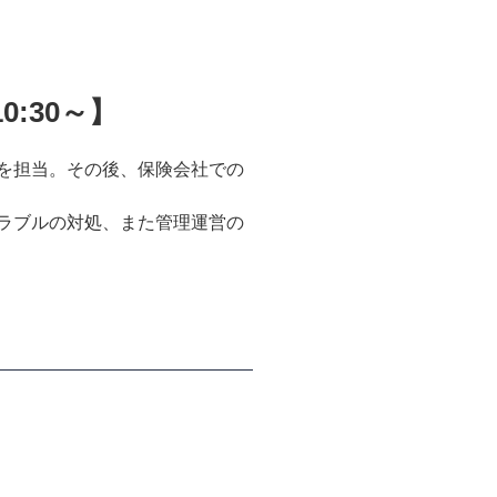
:30～】
を担当。その後、保険会社での
ラブルの対処、また管理運営の