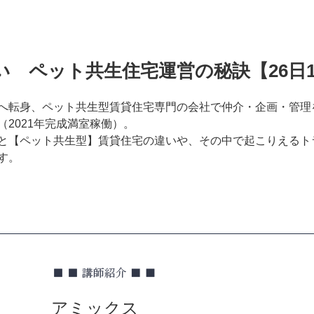
 ペット共生住宅運営の秘訣【26日10
へ転身、ペット共生型賃貸住宅専門の会社で仲介・企画・管理
2021年完成満室稼働）。
と【ペット共生型】賃貸住宅の違いや、その中で起こりえるト
す。
アミックス