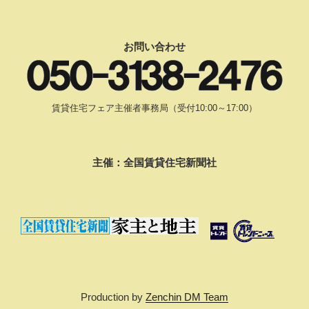
お問い合わせ
賃貸住宅フェア主催者事務局（受付10:00～17:00）
主催：全国賃貸住宅新聞社
Production by
Zenchin DM Team