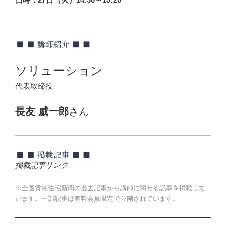
ソリューション
代表取締役
長友 威一郎
さん
掲載記事リンク
※全国賃貸住宅新聞の過去記事から講師に関わる記事を掲載して
います。一部記事は有料会員限定で公開されています。