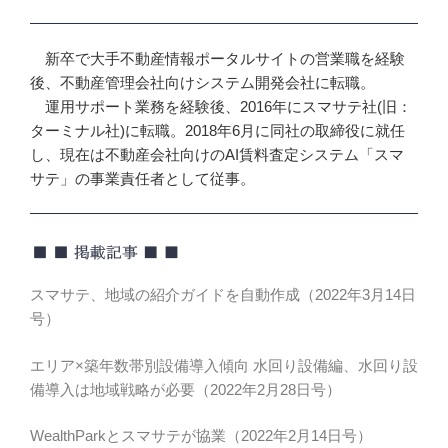
新卒で大手不動産情報ポータルサイトの営業職を経験
後、不動産管理会社向けシステム開発会社に転職。
運用サポート業務を経験後、2016年にスマサテ社(旧：
ターミナル社)に転職。2018年6月に同社の取締役に就任
し、現在は不動産会社向けのAI賃料査定システム「スマ
サテ」の事業責任者として従事。
スマサテ、地域の紹介ガイドを自動作成（2022年3月14日
号）
エリア×築年数帯別設備導入傾向 水回り設備編、水回り設
備導入は地域戦略が必要（2022年2月28日号）
WealthParkとスマサテが協業（2022年2月14日号）