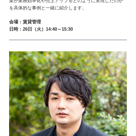
業が業務効率化や売上アップをどのように実現したのか
を具体的な事例と一緒に紹介します。
会場：賃貸管理
日時：26日（火）14:40～15:30