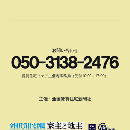
お問い合わせ
賃貸住宅フェア主催者事務局（受付10:00～17:00）
主催：全国賃貸住宅新聞社